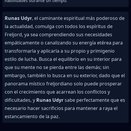
habilidades durante un tiempo.
Runas Udyr
, el caminante espiritual más poderoso de
la actualidad, comulga con todos los espíritus de
Freljord, ya sea comprendiendo sus necesidades
empáticamente o canalizando su energía etérea para
transformarla y aplicarla a su propio y primigenio
estilo de lucha. Busca el equilibrio en su interior para
que su mente no se pierda entre las demás; sin
embargo, también lo busca en su exterior, dado que el
panorama místico freljordiano solo puede prosperar
con el crecimiento que acarrean los conflictos y
dificultades, y
Runas Udyr
sabe perfectamente que es
necesario hacer sacrificios para mantener a raya el
estancamiento de la paz.