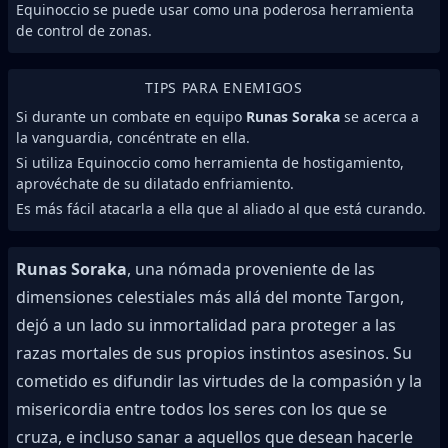
Equinoccio se puede usar como una poderosa herramienta
de control de zonas.
TIPS PARA ENEMIGOS
Si durante un combate en equipo
Runas Soraka
se acerca a
la vanguardia, concéntrate en ella.
Si utiliza Equinoccio como herramienta de hostigamiento,
aprovéchate de su dilatado enfriamiento.
Es más fácil atacarla a ella que al aliado al que está curando.
Runas Soraka
, una nómada proveniente de las
dimensiones celestiales más allá del monte Targon,
dejó a un lado su inmortalidad para proteger a las
razas mortales de sus propios instintos asesinos. Su
cometido es difundir las virtudes de la compasión y la
misericordia entre todos los seres con los que se
cruza, e incluso sanar a aquellos que desean hacerle