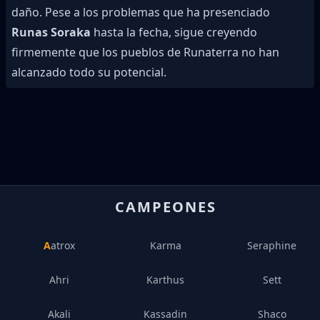
daño. Pese a los problemas que ha presenciado
Runas Soraka
hasta la fecha, sigue creyendo
firmemente que los pueblos de Runaterra no han
alcanzado todo su potencial.
CAMPEONES
Aatrox
Karma
Seraphine
Ahri
Karthus
Sett
Akali
Kassadin
Shaco