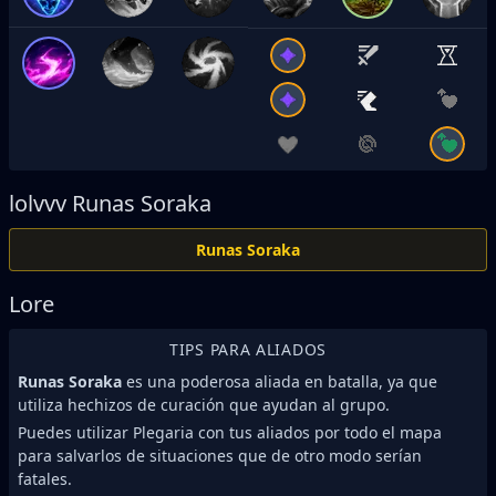
lolvvv
Runas Soraka
Runas Soraka
Lore
TIPS PARA ALIADOS
Runas Soraka
es una poderosa aliada en batalla, ya que
utiliza hechizos de curación que ayudan al grupo.
Puedes utilizar Plegaria con tus aliados por todo el mapa
para salvarlos de situaciones que de otro modo serían
fatales.