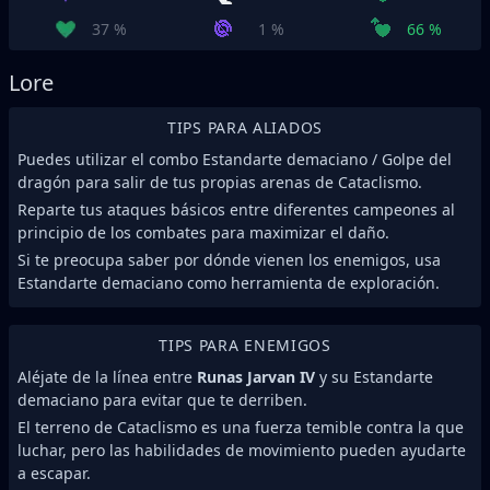
37 %
1 %
66 %
Lore
TIPS PARA ALIADOS
Puedes utilizar el combo Estandarte demaciano / Golpe del
dragón para salir de tus propias arenas de Cataclismo.
Reparte tus ataques básicos entre diferentes campeones al
principio de los combates para maximizar el daño.
Si te preocupa saber por dónde vienen los enemigos, usa
Estandarte demaciano como herramienta de exploración.
TIPS PARA ENEMIGOS
Aléjate de la línea entre
Runas Jarvan IV
y su Estandarte
demaciano para evitar que te derriben.
El terreno de Cataclismo es una fuerza temible contra la que
luchar, pero las habilidades de movimiento pueden ayudarte
a escapar.