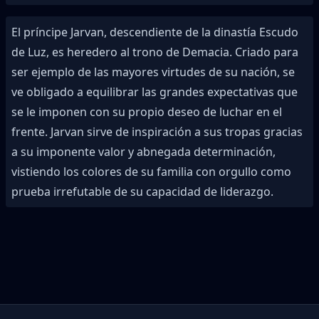
El príncipe Jarvan, descendiente de la dinastía Escudo
de Luz, es heredero al trono de Demacia. Criado para
ser ejemplo de las mayores virtudes de su nación, se
ve obligado a equilibrar las grandes expectativas que
se le imponen con su propio deseo de luchar en el
frente. Jarvan sirve de inspiración a sus tropas gracias
a su imponente valor y abnegada determinación,
vistiendo los colores de su familia con orgullo como
prueba irrefutable de su capacidad de liderazgo.